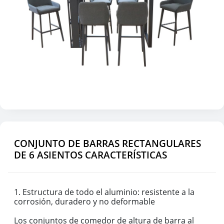
CONJUNTO DE BARRAS RECTANGULARES
DE 6 ASIENTOS CARACTERÍSTICAS
1. Estructura de todo el aluminio: resistente a la
corrosión, duradero y no deformable
Los conjuntos de comedor de altura de barra al