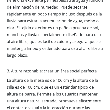
tiene una excelente permeabilidad al agua y función
de eliminación de humedad. Puede secarse
rápidamente en poco tiempo incluso después de la
lluvia para evitar la acumulación de agua, moho o
olor. El tejido exterior es un paño a prueba de sol,
manchas y lluvia especialmente diseñado para uso
al aire libre, que es fácil de cuidar y asegura que se
mantenga limpio y ordenado para uso al aire libre a
largo plazo.
3. Altura razonable: crear un área social perfecta
La altura de la mesa es de 106 cm y la altura de la
silla es de 108 cm, que es un estándar típico de
altura de barra. Permite a los usuarios mantener
una altura natural sentada, promueve eficazmente
el contacto visual y la interacción durante las