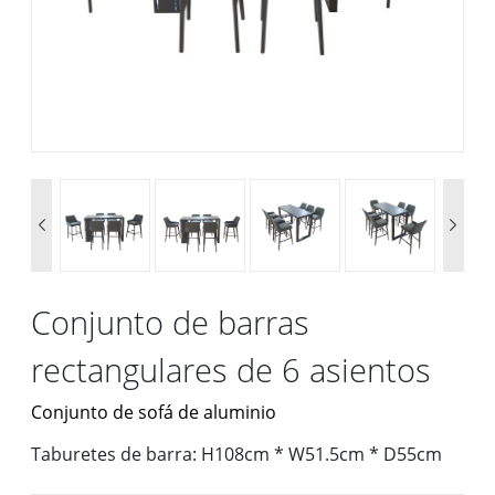


Conjunto de barras
rectangulares de 6 asientos
Conjunto de sofá de aluminio
Taburetes de barra: H108cm * W51.5cm * D55cm