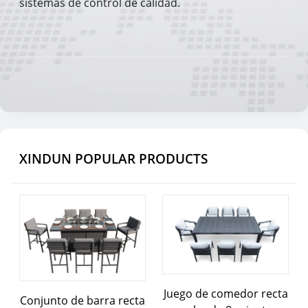
sistemas de control de calidad.
XINDUN POPULAR PRODUCTS
Juego de comedor recta
Conjunto de barra recta