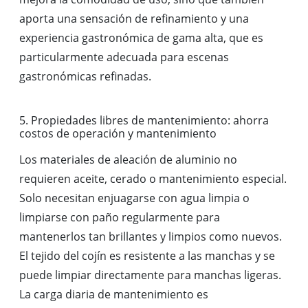
aporta una sensación de refinamiento y una
experiencia gastronómica de gama alta, que es
particularmente adecuada para escenas
gastronómicas refinadas.
5. Propiedades libres de mantenimiento: ahorra
costos de operación y mantenimiento
Los materiales de aleación de aluminio no
requieren aceite, cerado o mantenimiento especial.
Solo necesitan enjuagarse con agua limpia o
limpiarse con paño regularmente para
mantenerlos tan brillantes y limpios como nuevos.
El tejido del cojín es resistente a las manchas y se
puede limpiar directamente para manchas ligeras.
La carga diaria de mantenimiento es