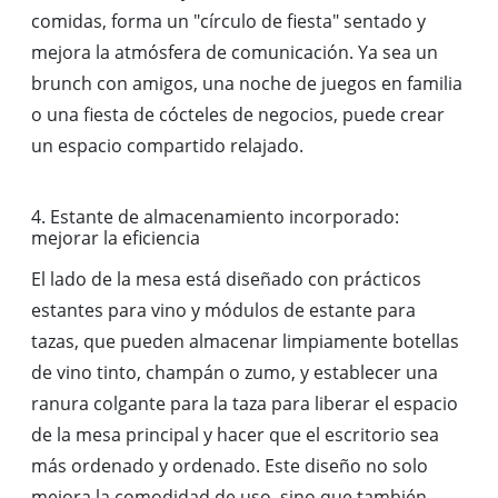
comidas, forma un "círculo de fiesta" sentado y
mejora la atmósfera de comunicación. Ya sea un
brunch con amigos, una noche de juegos en familia
o una fiesta de cócteles de negocios, puede crear
un espacio compartido relajado.
4. Estante de almacenamiento incorporado:
mejorar la eficiencia
El lado de la mesa está diseñado con prácticos
estantes para vino y módulos de estante para
tazas, que pueden almacenar limpiamente botellas
de vino tinto, champán o zumo, y establecer una
ranura colgante para la taza para liberar el espacio
de la mesa principal y hacer que el escritorio sea
más ordenado y ordenado. Este diseño no solo
mejora la comodidad de uso, sino que también