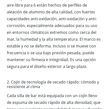
aire libre para 6 están hechos de perfiles de
aleación de aluminio de alta calidad, con fuertes
capacidades anti-oxidación, anti-oxidación y anti-
corrosión, especialmente adecuados para su uso
en entornos climáticos extremos como cerca del
mar, la humedad y la alta temperatura. El marco es
estable y no se deforma. Incluso si se mueve con
frecuencia o se usa bajo presión pesada, puede
mantener su firmeza e integridad. Es una opción
segura para el diseño exterior a largo plazo.
2. Cojín de tecnología de secado rápido: cómodo y
resistente al clima
Cada silla de bar está equipada con un cojín lleno
de espuma de secado rápido de alta densidad, que