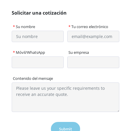
Solicitar una cotización
*
Su nombre
*
Tu correo electrónico
*
Móvil/WhatsApp
Su empresa
Contenido del mensaje
Submit