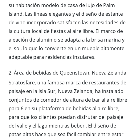
su habitación modelo de casa de lujo de Palm
Island. Las líneas elegantes y el diseño de estante
de vino incorporado satisfacen las necesidades de
la cultura local de fiestas al aire libre. El marco de
aleación de aluminio se adapta a la brisa marina y
el sol, lo que lo convierte en un mueble altamente
adaptable para residencias insulares.
2. Área de bebidas de Queenstown, Nueva Zelanda
Stratosfare, una famosa marca de restaurantes de
paisaje en la Isla Sur, Nueva Zelanda, ha instalado
conjuntos de comedor de altura de bar al aire libre
para 6 en su plataforma de bebidas al aire libre,
para que los clientes puedan disfrutar del paisaje
del valle y el lago mientras beben. El diseño de
patas altas hace que sea fácil cambiar entre estar