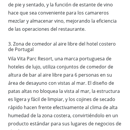
de pie y sentado, y la función de estante de vino
hace que sea conveniente para los camareros
mezclar y almacenar vino, mejorando la eficiencia
de las operaciones del restaurante.
3. Zona de comedor al aire libre del hotel costero
de Portugal
Vila Vita Parc Resort, una marca portuguesa de
hoteles de lujo, utiliza conjuntos de comedor de
altura de bar al aire libre para 6 personas en su
área de desayuno con vistas al mar. El diseño de
patas altas no bloquea la vista al mar, la estructura
es ligera y fácil de limpiar, y los cojines de secado
rápido hacen frente efectivamente al clima de alta
humedad de la zona costera, convirtiéndolo en un
producto estándar para sus lugares de negocios de