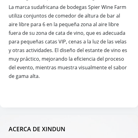
La marca sudafricana de bodegas Spier Wine Farm
utiliza conjuntos de comedor de altura de bar al
aire libre para 6 en la pequeña zona al aire libre
fuera de su zona de cata de vino, que es adecuada
para pequeñas catas VIP, cenas a la luz de las velas
y otras actividades. El diseño del estante de vino es
muy práctico, mejorando la eficiencia del proceso
del evento, mientras muestra visualmente el sabor
de gama alta.
ACERCA DE XINDUN