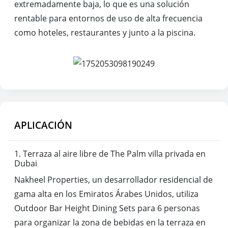
extremadamente baja, lo que es una solución
rentable para entornos de uso de alta frecuencia
como hoteles, restaurantes y junto a la piscina.
APLICACIÓN
1. Terraza al aire libre de The Palm villa privada en
Dubai
Nakheel Properties, un desarrollador residencial de
gama alta en los Emiratos Árabes Unidos, utiliza
Outdoor Bar Height Dining Sets para 6 personas
para organizar la zona de bebidas en la terraza en