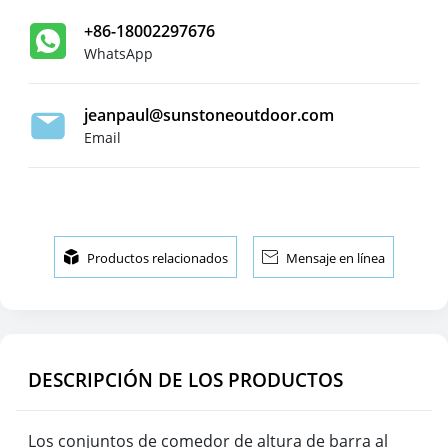
+86-18002297676
WhatsApp
jeanpaul@sunstoneoutdoor.com
Email

Productos relacionados

Mensaje en línea
DESCRIPCIÓN DE LOS PRODUCTOS
Los conjuntos de comedor de altura de barra al