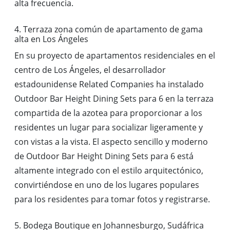
alta frecuencia.
4. Terraza zona común de apartamento de gama
alta en Los Ángeles
En su proyecto de apartamentos residenciales en el
centro de Los Ángeles, el desarrollador
estadounidense Related Companies ha instalado
Outdoor Bar Height Dining Sets para 6 en la terraza
compartida de la azotea para proporcionar a los
residentes un lugar para socializar ligeramente y
con vistas a la vista. El aspecto sencillo y moderno
de Outdoor Bar Height Dining Sets para 6 está
altamente integrado con el estilo arquitectónico,
convirtiéndose en uno de los lugares populares
para los residentes para tomar fotos y registrarse.
5. Bodega Boutique en Johannesburgo, Sudáfrica