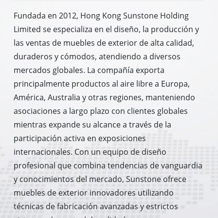
Fundada en 2012, Hong Kong Sunstone Holding
Limited se especializa en el diseño, la producción y
las ventas de muebles de exterior de alta calidad,
duraderos y cómodos, atendiendo a diversos
mercados globales. La compañía exporta
principalmente productos al aire libre a Europa,
América, Australia y otras regiones, manteniendo
asociaciones a largo plazo con clientes globales
mientras expande su alcance a través de la
participación activa en exposiciones
internacionales. Con un equipo de diseño
profesional que combina tendencias de vanguardia
y conocimientos del mercado, Sunstone ofrece
muebles de exterior innovadores utilizando
técnicas de fabricación avanzadas y estrictos