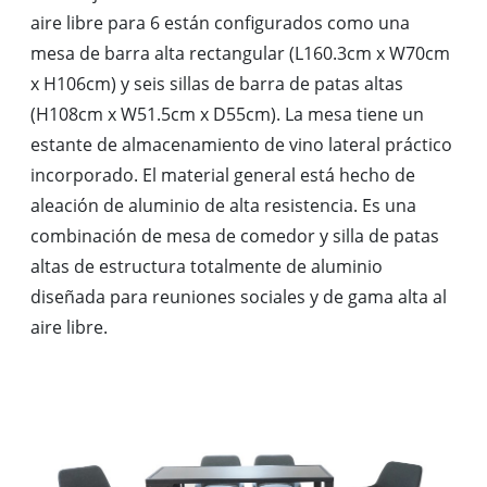
aire libre para 6 están configurados como una
mesa de barra alta rectangular (L160.3cm x W70cm
x H106cm) y seis sillas de barra de patas altas
(H108cm x W51.5cm x D55cm). La mesa tiene un
estante de almacenamiento de vino lateral práctico
incorporado. El material general está hecho de
aleación de aluminio de alta resistencia. Es una
combinación de mesa de comedor y silla de patas
altas de estructura totalmente de aluminio
diseñada para reuniones sociales y de gama alta al
aire libre.